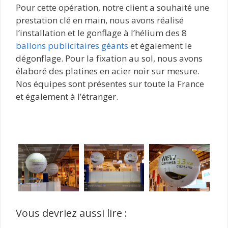
Pour cette opération, notre client a souhaité une
prestation clé en main, nous avons réalisé
l’installation et le gonflage à l’hélium des 8
ballons publicitaires géants
et également le
dégonflage. Pour la fixation au sol, nous avons
élaboré des platines en acier noir sur mesure.
Nos équipes sont présentes sur toute la France
et également à l’étranger.
Vous devriez aussi lire :