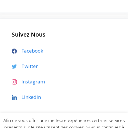
Suivez Nous
Facebook
Twitter
Instagram
Linkedin
Afin de vous offrir une meilleure expérience, certains services
présents sur le site utilisent des cookies. Si vous continuez à