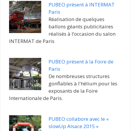
PUBEO présent à INTERMAT
Paris
Réalisation de quelques
ballons géants publicitaires
réalisés à l’occasion du salon
INTERMAT de Paris
PUBEO présent à la Foire de
Paris
De nombreuses structures
gonflables à l'hélium pour les
exposants de la Foire
Internationale de Paris.
PUBEO collabore avec le «
slowUp Alsace 2015 »