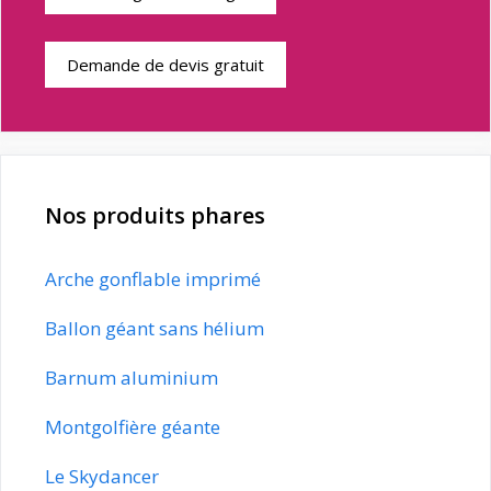
Demande de devis gratuit
Nos produits phares
Arche gonflable imprimé
Ballon géant sans hélium
Barnum aluminium
Montgolfière géante
Le Skydancer