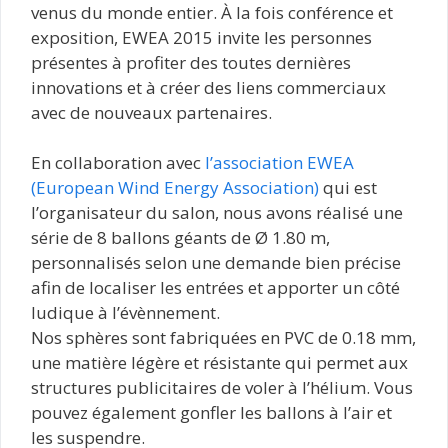
venus du monde entier. À la fois conférence et
exposition, EWEA 2015 invite les personnes
présentes à profiter des toutes dernières
innovations et à créer des liens commerciaux
avec de nouveaux partenaires.
En collaboration avec
l’association EWEA
(European Wind Energy Association)
qui est
l’organisateur du salon, nous avons réalisé une
série de 8 ballons géants de Ø 1.80 m,
personnalisés selon une demande bien précise
afin de localiser les entrées et apporter un côté
ludique à l’évènnement.
Nos sphères sont fabriquées en PVC de 0.18 mm,
une matière légère et résistante qui permet aux
structures publicitaires de voler à l’hélium. Vous
pouvez également gonfler les ballons à l’air et
les suspendre.