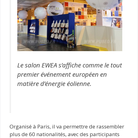
Le salon EWEA s’affiche comme le tout
premier événement européen en
matière d’énergie éolienne.
Organisé à Paris, il va permettre de rassembler
plus de 60 nationalités, avec des participants