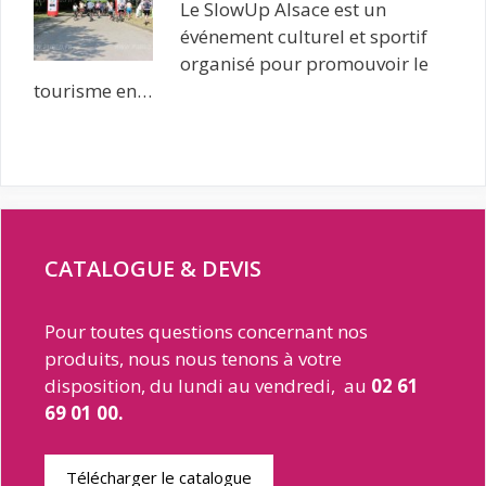
Le SlowUp Alsace est un
événement culturel et sportif
organisé pour promouvoir le
tourisme en…
CATALOGUE & DEVIS
Pour toutes questions concernant nos
produits, nous nous tenons à votre
disposition, du lundi au vendredi, au
02 61
69 01 00.
Télécharger le catalogue